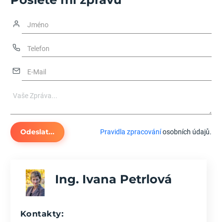
Odeslat...
Pravidla zpracování
osobních údajů.
Ing. Ivana Petrlová
Kontakty: