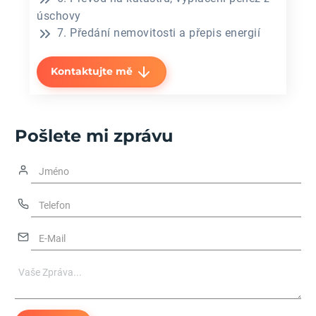
úschovy
7. Předání nemovitosti a přepis energií
Kontaktujte mě
Pošlete mi zprávu